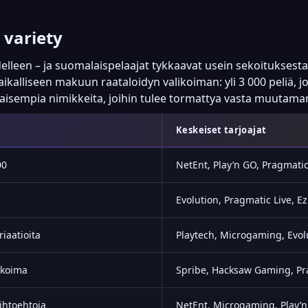
 variety
delleen – ja suomalaispelaajat tykkaavat usein sekoituksesta, 
kalliseen makuun raataloidyn valikoiman: yli 3 000 peliä, jois
vinaisempia nimikkeita, joihin tulee tormattya vasta muutama
Keskeiset tarjoajat
00
NetEnt, Play’n GO, Pragmatic
Evolution, Pragmatic Live, E
riaatioita
Playtech, Microgaming, Evol
ikoima
Spribe, Hacksaw Gaming, Pr
ihtoehtoja
NetEnt, Microgaming, Play’