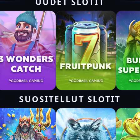
UUDET SLOTIT
SUOSITELLUT SLOTIT