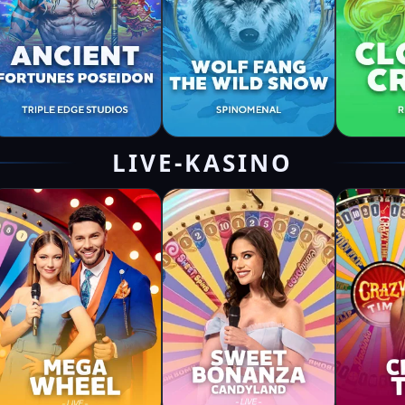
LIVE-KASINO