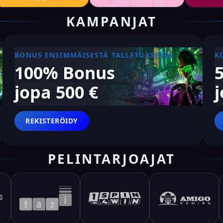
KAMPANJAT
BONUS ENSIMMÄISESTÄ TALLETUKSESTA
K
100% Bonus
jopa 500 €
j
REKISTERÖIDY
PELINTARJOAJAT