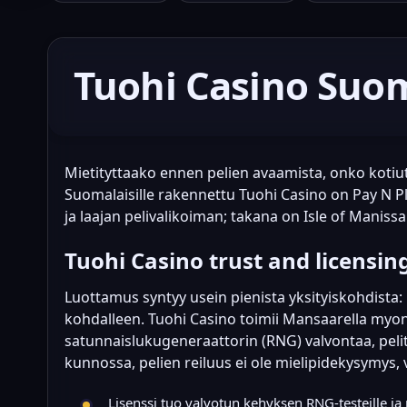
Tuohi Casino Suom
Mietityttaako ennen pelien avaamista, onko kotiutu
Suomalaisille rakennettu Tuohi Casino on Pay N Pl
ja laajan pelivalikoiman; takana on Isle of Manissa 
Tuohi Casino trust and licensin
Luottamus syntyy usein pienista yksityiskohdista: 
kohdalleen. Tuohi Casino toimii Mansaarella myonn
satunnaislukugeneraattorin (RNG) valvontaa, pelit
kunnossa, pelien reiluus ei ole mielipidekysymys, 
Lisenssi tuo valvotun kehyksen RNG-testeille ja 