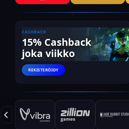
CASHBACK
15% Cashback
joka viikko
REKISTERÖIDY