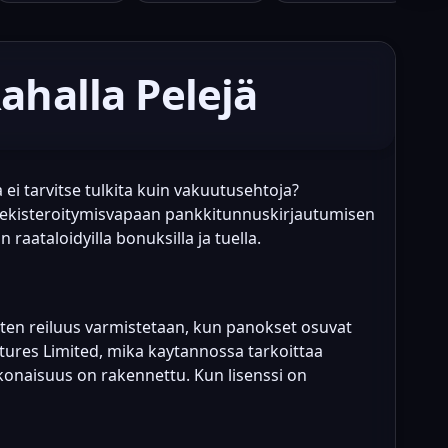
ahalla Pelejä
 ei tarvitse tulkita kuin vakuutusehtoja?
n, rekisteroitymisvapaan pankkitunnuskirjautumisen
 raataloidyilla bonuksilla ja tuella.
miten reiluus varmistetaan, kun panokset osuvat
ntures Limited, mika kaytannossa tarkoittaa
okonaisuus on rakennettu. Kun lisenssi on