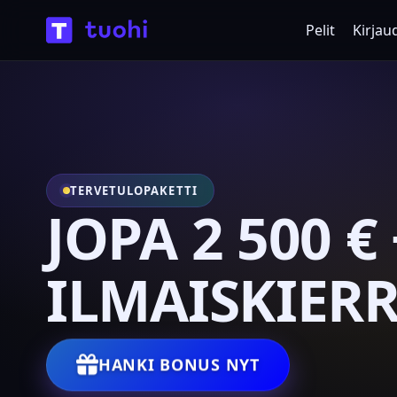
Pelit
Kirjau
TERVETULOPAKETTI
JOPA 2 500 € 
ILMAISKIER
HANKI BONUS NYT