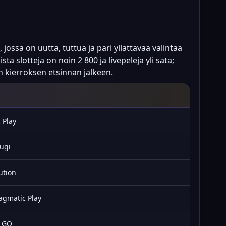
jossa on uutta, tuttua ja pari yllattavaa valintaa
ta slotteja on noin 2 800 ja livepeleja yli sata;
n kierroksen etsinnan jalkeen.
 Play
zugi
ution
agmatic Play
n GO